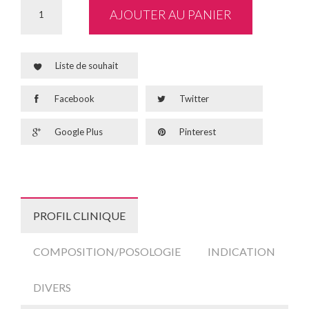
AJOUTER AU PANIER
Liste de souhait
Facebook
Twitter
Google Plus
Pinterest
PROFIL CLINIQUE
COMPOSITION/POSOLOGIE
INDICATION
DIVERS