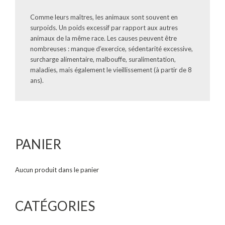
Comme leurs maîtres, les animaux sont souvent en
surpoids. Un poids excessif par rapport aux autres
animaux de la même race. Les causes peuvent être
nombreuses : manque d’exercice, sédentarité excessive,
surcharge alimentaire, malbouffe, suralimentation,
maladies, mais également le vieillissement (à partir de 8
ans).
PANIER
Aucun produit dans le panier
CATÉGORIES