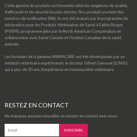
Cette gamme de produits est formulée selon les exigences de qualité,
d’efficacité et de sécurité les plus strictes. Nos produits portent des
numéros de notification (NN), ils ont été évalués par le programme de
déclaration pour les Produits Vétérinaires de Santé à Faible Risque
(PVSFR), programme géré par le North American Compendium en
collaboration avec Santé Canada et l’Institut Canadien de la santé
animale.
Les formules de la gamme ANIMACARE ont été développées par un
médecin vétérinaire expérimenté, le docteur Gilbert Genouel (D.M.V.)
qui a plus de 30 ans d’expérience en homéopathie vétérinaire.
RESTEZ EN CONTACT
Ne manquez aucunes nouvelles en restant en contact avec nous.