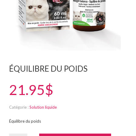
ÉQUILIBRE DU POIDS
21.95$
Catégorie :
Solution liquide
Équilibre du poids