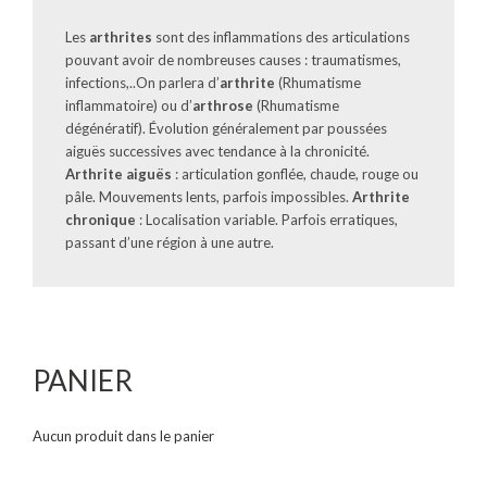
Les
arthrites
sont des inflammations des articulations
pouvant avoir de nombreuses causes : traumatismes,
infections,..On parlera d’
arthrite
(Rhumatisme
inflammatoire) ou d’
arthrose
(Rhumatisme
dégénératif). Évolution généralement par poussées
aiguës successives avec tendance à la chronicité.
Arthrite aiguës
: articulation gonflée, chaude, rouge ou
pâle. Mouvements lents, parfois impossibles.
Arthrite
chronique
: Localisation variable. Parfois erratiques,
passant d’une région à une autre.
PANIER
Aucun produit dans le panier