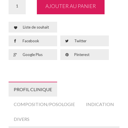
AJOUTER AU PANIER
Liste de souhait
Facebook
Twitter
Google Plus
Pinterest
PROFIL CLINIQUE
COMPOSITION/POSOLOGIE
INDICATION
DIVERS