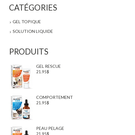
CATÉGORIES
GEL TOPIQUE
SOLUTION LIQUIDE
PRODUITS
GEL RESCUE
21.95$
COMPORTEMENT
21.95$
PEAU PELAGE
21.95$