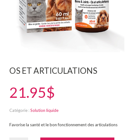
OS ET ARTICULATIONS
21.95$
Catégorie :
Solution liquide
Favorise la santé et le bon fonctionnement des articulations