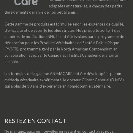
adaptées et naturelles, à chacun des petits
dérèglements de la vie de nos petits amis…
Cette gamme de produits est formulée selon les exigences de qualité,
d’efficacité et de sécurité les plus strictes. Nos produits portent des
numéros de notification (NN), ils ont été évalués par le programme de
déclaration pour les Produits Vétérinaires de Santé à Faible Risque
(PVSFR), programme géré par le North American Compendium en
collaboration avec Santé Canada et l’Institut Canadien de la santé
animale.
Les formules de la gamme ANIMACARE ont été développées par un
médecin vétérinaire expérimenté, le docteur Gilbert Genouel (D.M.V.)
qui a plus de 30 ans d’expérience en homéopathie vétérinaire.
RESTEZ EN CONTACT
Ne manquez aucunes nouvelles en restant en contact avec nous.