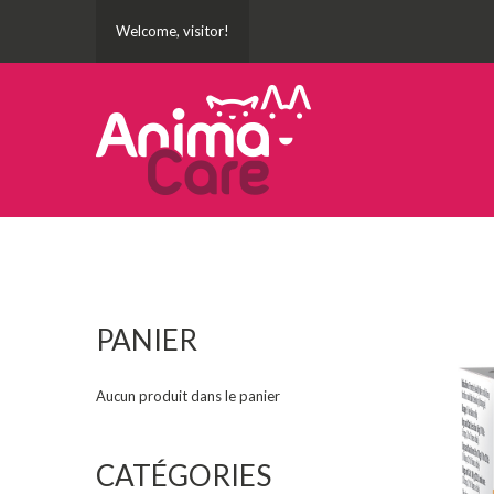
Welcome, visitor!
PANIER
Aucun produit dans le panier
CATÉGORIES