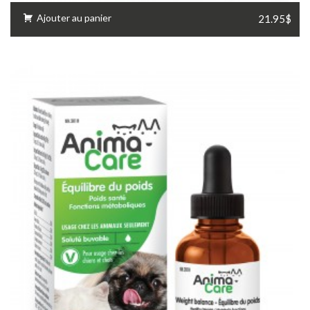
Ajouter au panier
21.95$