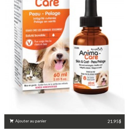
Ajouter au panier
21.95$