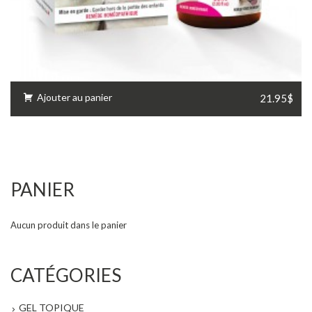
Ajouter au panier
21.95$
PANIER
Aucun produit dans le panier
CATÉGORIES
GEL TOPIQUE