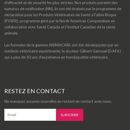
d’efficacité et de sécurité les plus strictes. Nos produits portent des
numéros de notification (NN), ils ont été évalués par le programme de
déclaration pour les Produits Vétérinaires de Santé à Faible Risque
(PVSFR), programme géré par le North American Compendium en
collaboration avec Santé Canada et l’Institut Canadien de la santé
animale.
Les formules de la gamme ANIMACARE ont été développées par un
médecin vétérinaire expérimenté, le docteur Gilbert Genouel (D.M.V.)
qui a plus de 30 ans d’expérience en homéopathie vétérinaire.
RESTEZ EN CONTACT
Ne manquez aucunes nouvelles en restant en contact avec nous.