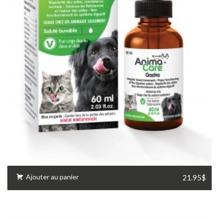
Ajouter au panier
21.95$