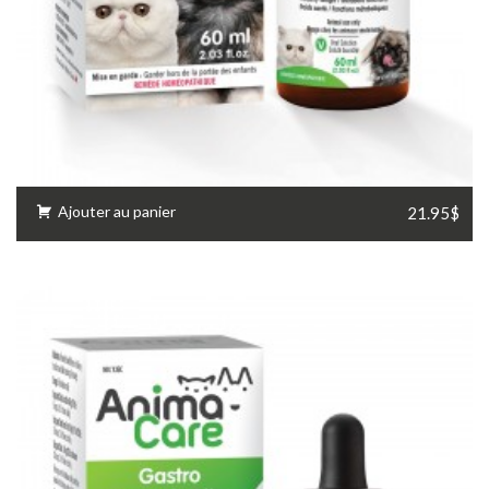
Ajouter au panier
21.95$