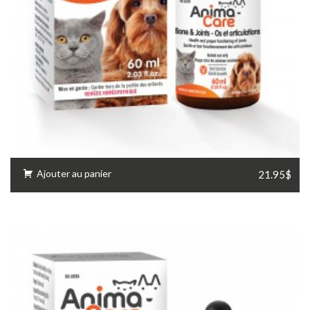
Ajouter au panier
21.95$