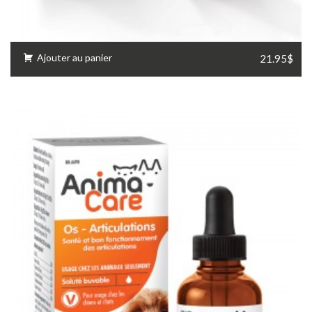
Ajouter au panier
21.95$