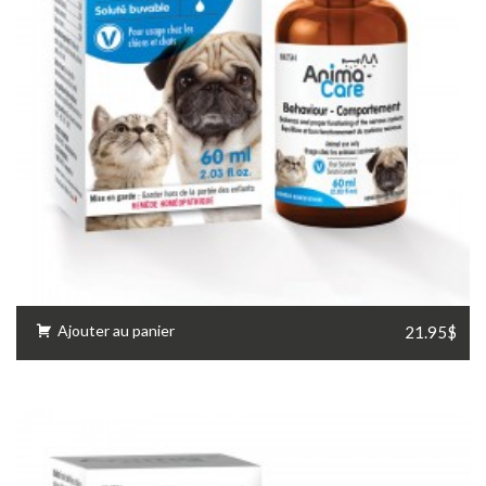
Ajouter au panier
21.95$